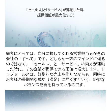
顧客にとっては、自分に接してくれる営業担当者がその
会社の「すべて」です。どちらか一方のマインドに偏る
のではなく、「セールス」と「サービス」の両方が連動
した時に、その企業が提供できる価値は増大します。ト
ップセールスは、短期的な売上を作りながらも、同時に
お客様の長期的な成功（満足）に尽くすという、絶妙な
バランス感覚を持っているのです。