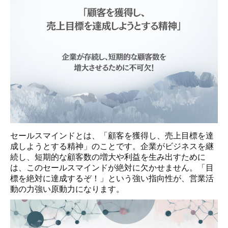
セールスマインドとは、「顧客を獲得し、売上目標を達
成しようとする精神」のことです。企業がビジネスを継
続し、短期的な顧客数の増大や利益を生み出すために
は、このセールスマインドが絶対に欠かせません。「目
標を絶対に達成するぞ！」という強い指向性が、営業活
動の力強い原動力になります。