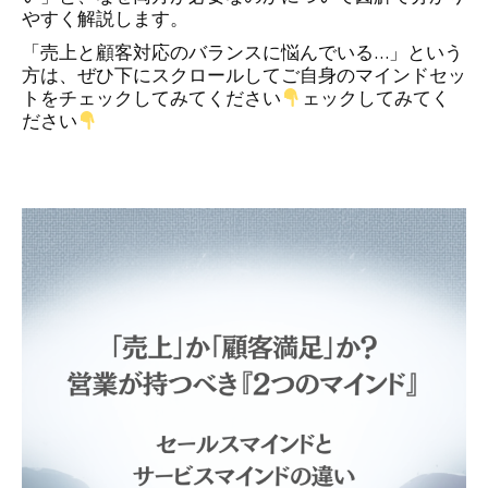
やすく解説します。
「売上と顧客対応のバランスに悩んでいる…」という
方は、ぜひ下にスクロールしてご自身のマインドセッ
トをチェックしてみてください
ェックしてみてく
ださい