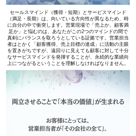
セールスマインド（獲得・短期）とサービスマインド
（満足・長期）は、向いている方向性が異なるため、時
に自分の中で衝突します。営業現場で「売上か、顧客満
足か」と悩むのは、あなたがこの2つのマインドの間で
真剣にバランスを取ろうとしている証拠です。営業担当
者はとかく「顧客獲得、売上目標の達成」に活動の主眼
を置きがちですが、遠回りに見えても顧客に対して十分
なサービスマインドを発揮することが、永続的な業績向
上につながるということを理解しなければなりません。