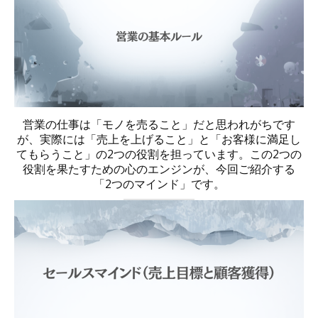
営業の仕事は「モノを売ること」だと思われがちです
が、実際には「売上を上げること」と「お客様に満足し
てもらうこと」の2つの役割を担っています。この2つの
役割を果たすための心のエンジンが、今回ご紹介する
「2つのマインド」です。