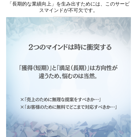
「長期的な業績向上」を生み出すためには、このサービ
スマインドが不可欠です。