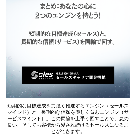
短期的な目標達成を力強く推進するエンジン（セールス
マインド）と、長期的な信頼を優しく育むエンジン（サ
ービスマインド）。この両輪を上手く回すことで、息の
長い、そしてお客様から愛され続けるセールスになるこ
とができます。