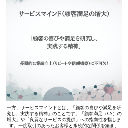
一方、サービスマインドとは、「顧客の喜びや満足を研
究し、実践する精神」のことです。「顧客満足（CS）の
増大」や「良質なサービスの提供」への指向性を指しま
す。一度取引のあったお客様と永続的な関係を築き、