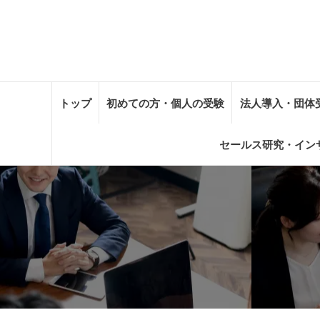
トップ
初めての方・個人の受験
法人導入・団体
セールス研究・イン