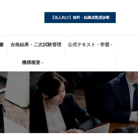
【法人向け】無料・組織成熟度診断
書
合格結果・二次試験管理
公式テキスト・学習
機構概要